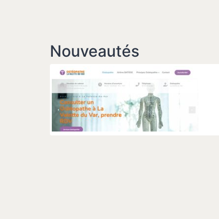
Nouveautés