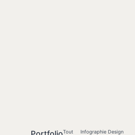
Tout
Infographie Design
Portfolio