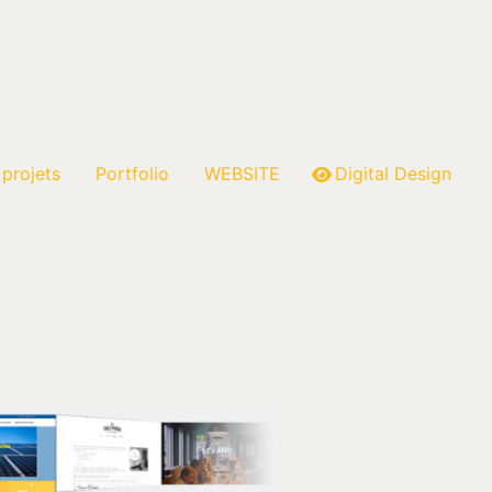
 projets
Portfolio
WEBSITE
Digital Design