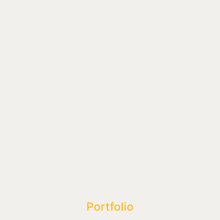
Portfolio