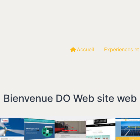
Accueil
Expériences et
Bienvenue DO Web site web