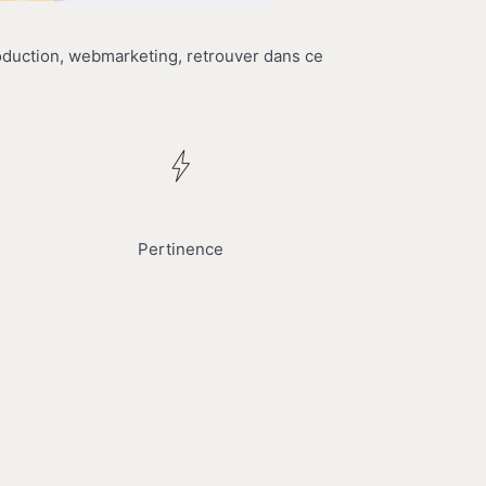
duction, webmarketing, retrouver dans ce
Pertinence