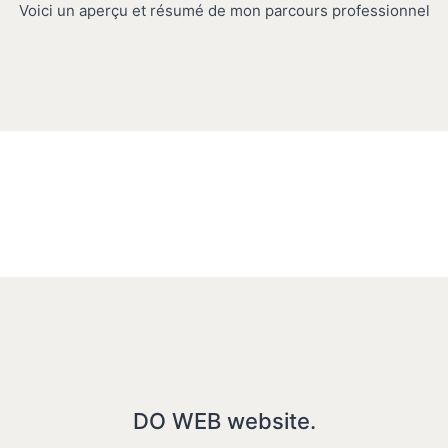
Voici un aperçu et résumé de mon parcours professionnel
DO WEB website.